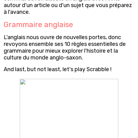
autour d'un article ou d'un sujet que vous préparez
à l'avance.
Grammaire anglaise
L'anglais nous ouvre de nouvelles portes, donc
revoyons ensemble ses 10 règles essentielles de
grammaire pour mieux explorer l'histoire et la
culture du monde anglo-saxon.
And last, but not least, let's play Scrabble !