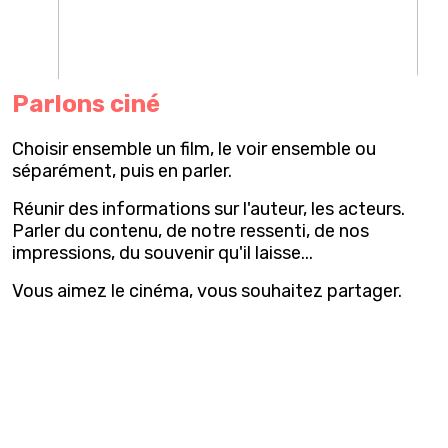
Parlons ciné
Choisir ensemble un film, le voir ensemble ou
séparément, puis en parler.
Réunir des informations sur l'auteur, les acteurs.
Parler du contenu, de notre ressenti, de nos
impressions, du souvenir qu'il laisse...
Vous aimez le cinéma, vous souhaitez partager.