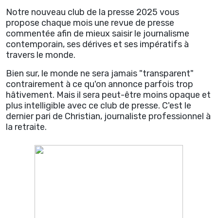
Notre nouveau club de la presse 2025 vous
propose chaque mois une revue de presse
commentée afin de mieux saisir le journalisme
contemporain, ses dérives et ses impératifs à
travers le monde.
Bien sur, le monde ne sera jamais "transparent"
contrairement à ce qu'on annonce parfois trop
hâtivement.
Mais il sera peut-être moins opaque et
plus intelligible avec ce club de presse. C'est le
dernier pari de Christian, journaliste professionnel à
la retraite.