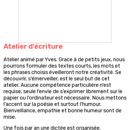
Atelier d'écriture
Atelier animé par Yves. Grace à de petits jeux, nous
pourrons formuler des textes courts, les mots et
les phrases choisis éveilleront notre créativité. Se
découvrir, s'émerveiller, est le seul but de cet
atelier. Aucune compétence particulière n'est
requise, seule l'envie de s'exprimer librement sur le
papier ou l'ordinateur est nécessaire. Nous mettons
l'accent sur la poésie et surtout l'humour.
Bienveillance, empathie et bonne humeur sont de
mise.
Une fois par an une dictée est organisée.