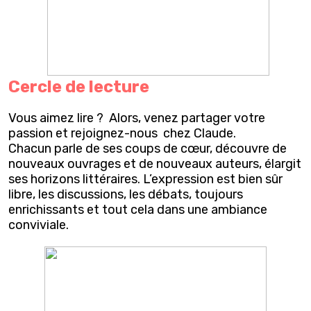
Cercle de lecture
Vous aimez lire ? Alors, venez partager votre
passion et rejoignez-nous chez Claude.
Chacun parle de ses coups de cœur, découvre de
nouveaux ouvrages et de nouveaux auteurs, élargit
ses horizons littéraires. L’expression est bien sûr
libre, les discussions, les débats, toujours
enrichissants et tout cela dans une ambiance
conviviale.