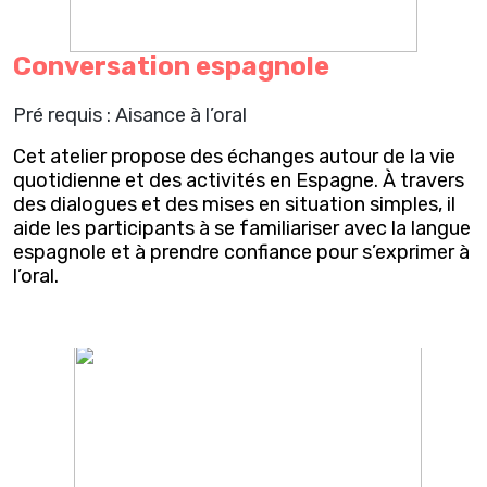
Conversation espagnole
Pré requis : Aisance à l’oral
Cet atelier propose des échanges autour de la vie
quotidienne et des activités en Espagne. À travers
des dialogues et des mises en situation simples, il
aide les participants à se familiariser avec la langue
espagnole et à prendre confiance pour s’exprimer à
l’oral.