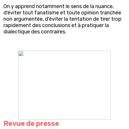
On y apprend notamment le sens de la nuance,
d'éviter tout fanatisme et toute opinion tranchée
non argumentée, d'éviter la tentation de tirer trop
rapidement des conclusions et à pratiquer la
dialectique des contraires.
Revue de presse