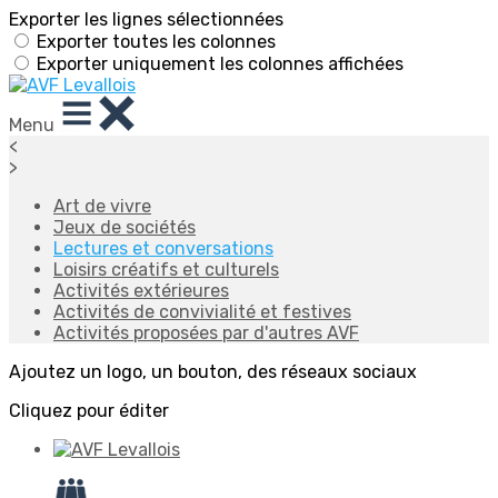
Exporter les lignes sélectionnées
Exporter toutes les colonnes
Exporter uniquement les colonnes affichées
Menu
<
>
Art de vivre
Jeux de sociétés
Lectures et conversations
Loisirs créatifs et culturels
Activités extérieures
Activités de convivialité et festives
Activités proposées par d'autres AVF
Ajoutez un logo, un bouton, des réseaux sociaux
Cliquez pour éditer