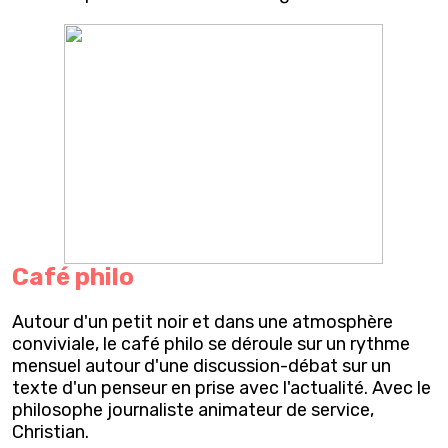
Café philo
Autour d'un petit noir et dans une atmosphère
conviviale, le café philo se déroule sur un rythme
mensuel autour d'une discussion-débat sur un
texte d'un penseur en prise avec l'actualité. Avec le
philosophe journaliste animateur de service,
Christian.