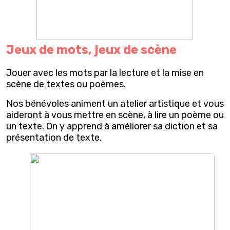
Jeux de mots, jeux de scène
Jouer avec les mots par la lecture et la mise en
scène de textes ou poèmes.
Nos bénévoles animent un atelier artistique et vous
aideront à vous mettre en scène, à lire un poème ou
un texte. On y apprend à améliorer sa diction et sa
présentation de texte.