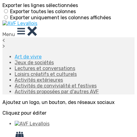
Exporter les lignes sélectionnées
Exporter toutes les colonnes
Exporter uniquement les colonnes affichées
Menu
<
>
Art de vivre
Jeux de sociétés
Lectures et conversations
Loisirs créatifs et culturels
Activités extérieures
Activités de convivialité et festives
Activités proposées par d'autres AVF
Ajoutez un logo, un bouton, des réseaux sociaux
Cliquez pour éditer