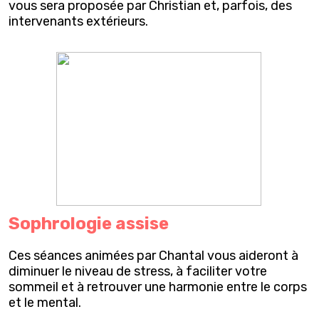
vous sera proposée par Christian et, parfois, des
intervenants extérieurs.
Sophrologie assise
Ces séances animées par Chantal vous aideront à
diminuer le niveau de stress, à faciliter votre
sommeil et à retrouver une harmonie entre le corps
et le mental.