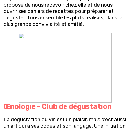
propose de nous recevoir chez elle et de nous
ouvrir ses cahiers de recettes pour préparer et
déguster tous ensemble les plats réalisés, dans la
plus grande convivialité et amitié.
Œ
nologie - Club de dégustation
La dégustation du vin est un plaisir, mais c'est aussi
un art qui a ses codes et son langage. Une initiation